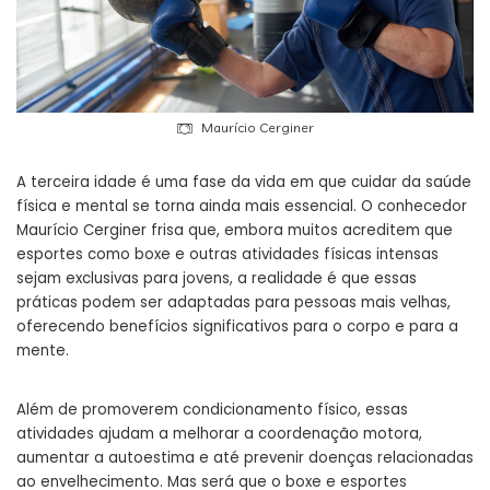
Maurício Cerginer
A terceira idade é uma fase da vida em que cuidar da saúde
física e mental se torna ainda mais essencial. O conhecedor
Maurício Cerginer frisa que, embora muitos acreditem que
esportes como boxe e outras atividades físicas intensas
sejam exclusivas para jovens, a realidade é que essas
práticas podem ser adaptadas para pessoas mais velhas,
oferecendo benefícios significativos para o corpo e para a
mente.
Além de promoverem condicionamento físico, essas
atividades ajudam a melhorar a coordenação motora,
aumentar a autoestima e até prevenir doenças relacionadas
ao envelhecimento. Mas será que o boxe e esportes