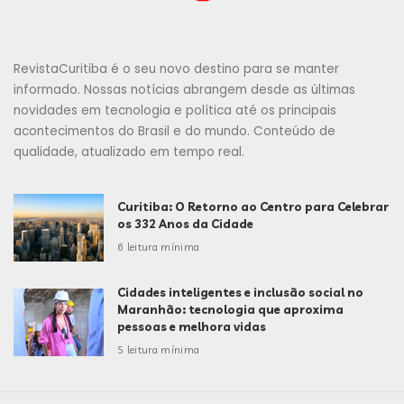
RevistaCuritiba é o seu novo destino para se manter
informado. Nossas notícias abrangem desde as últimas
novidades em tecnologia e política até os principais
acontecimentos do Brasil e do mundo. Conteúdo de
qualidade, atualizado em tempo real.
Curitiba: O Retorno ao Centro para Celebrar
os 332 Anos da Cidade
6 leitura mínima
Cidades inteligentes e inclusão social no
Maranhão: tecnologia que aproxima
pessoas e melhora vidas
5 leitura mínima