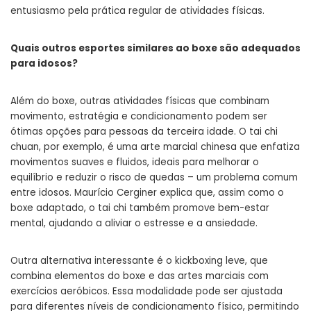
entusiasmo pela prática regular de atividades físicas.
Quais outros esportes similares ao boxe são adequados
para idosos?
Além do boxe, outras atividades físicas que combinam
movimento, estratégia e condicionamento podem ser
ótimas opções para pessoas da terceira idade. O tai chi
chuan, por exemplo, é uma arte marcial chinesa que enfatiza
movimentos suaves e fluidos, ideais para melhorar o
equilíbrio e reduzir o risco de quedas – um problema comum
entre idosos. Maurício Cerginer explica que, assim como o
boxe adaptado, o tai chi também promove bem-estar
mental, ajudando a aliviar o estresse e a ansiedade.
Outra alternativa interessante é o kickboxing leve, que
combina elementos do boxe e das artes marciais com
exercícios aeróbicos. Essa modalidade pode ser ajustada
para diferentes níveis de condicionamento físico, permitindo