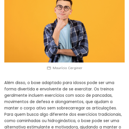
Maurício Cerginer
Além disso, o boxe adaptado para idosos pode ser uma
forma divertida e envolvente de se exercitar. Os treinos
geralmente incluem exercícios com saco de pancadas,
movimentos de defesa e alongamentos, que ajudam a
manter o corpo ativo sem sobrecarregar as articulações.
Para quem busca algo diferente dos exercícios tradicionais,
como caminhadas ou hidroginástica, o boxe pode ser uma
alternativa estimulante e motivadora, ajudando a manter o