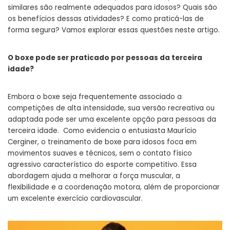
similares são realmente adequados para idosos? Quais são
os benefícios dessas atividades? E como praticá-las de
forma segura? Vamos explorar essas questões neste artigo.
O boxe pode ser praticado por pessoas da terceira
idade?
Embora o boxe seja frequentemente associado a
competições de alta intensidade, sua versão recreativa ou
adaptada pode ser uma excelente opção para pessoas da
terceira idade. Como evidencia o entusiasta Maurício
Cerginer, o treinamento de boxe para idosos foca em
movimentos suaves e técnicos, sem o contato físico
agressivo característico do esporte competitivo. Essa
abordagem ajuda a melhorar a força muscular, a
flexibilidade e a coordenação motora, além de proporcionar
um excelente exercício cardiovascular.