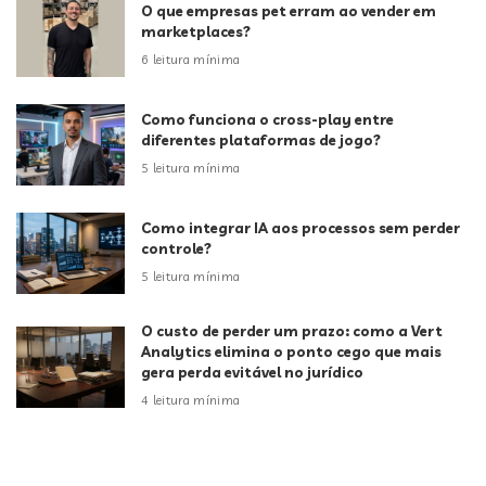
O que empresas pet erram ao vender em
marketplaces?
6 leitura mínima
Como funciona o cross-play entre
diferentes plataformas de jogo?
5 leitura mínima
Como integrar IA aos processos sem perder
controle?
5 leitura mínima
O custo de perder um prazo: como a Vert
Analytics elimina o ponto cego que mais
gera perda evitável no jurídico
4 leitura mínima