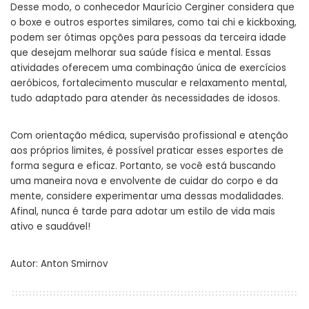
Desse modo, o conhecedor Maurício Cerginer considera que
o boxe e outros esportes similares, como tai chi e kickboxing,
podem ser ótimas opções para pessoas da terceira idade
que desejam melhorar sua saúde física e mental. Essas
atividades oferecem uma combinação única de exercícios
aeróbicos, fortalecimento muscular e relaxamento mental,
tudo adaptado para atender às necessidades de idosos.
Com orientação médica, supervisão profissional e atenção
aos próprios limites, é possível praticar esses esportes de
forma segura e eficaz. Portanto, se você está buscando
uma maneira nova e envolvente de cuidar do corpo e da
mente, considere experimentar uma dessas modalidades.
Afinal, nunca é tarde para adotar um estilo de vida mais
ativo e saudável!
Autor:
Anton Smirnov