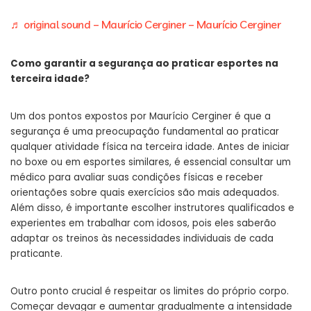
♬ original sound – Maurício Cerginer – Maurício Cerginer
Como garantir a segurança ao praticar esportes na
terceira idade?
Um dos pontos expostos por Maurício Cerginer é que a
segurança é uma preocupação fundamental ao praticar
qualquer atividade física na terceira idade. Antes de iniciar
no boxe ou em esportes similares, é essencial consultar um
médico para avaliar suas condições físicas e receber
orientações sobre quais exercícios são mais adequados.
Além disso, é importante escolher instrutores qualificados e
experientes em trabalhar com idosos, pois eles saberão
adaptar os treinos às necessidades individuais de cada
praticante.
Outro ponto crucial é respeitar os limites do próprio corpo.
Começar devagar e aumentar gradualmente a intensidade