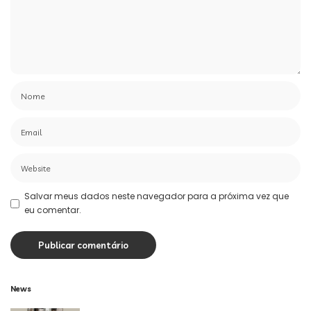
Salvar meus dados neste navegador para a próxima vez que
eu comentar.
News