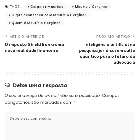
Cerginer Maurício
Maurício Cerginer
TAGS:
O que aconteceu com Maurício Cerginer
Quem é Maurício Cerginer
ARTIGO ANTERIOR
PRÓXIMO ARTIGO
O impacto Shield Bank: uma
Inteligência artificial na
nova realidade financeira
pesquisa jurídica: um salto
quântico para o futuro da
advocacia
Deixe uma resposta
O seu endereço de e-mail não será publicado.
Campos
obrigatórios são marcados com
*