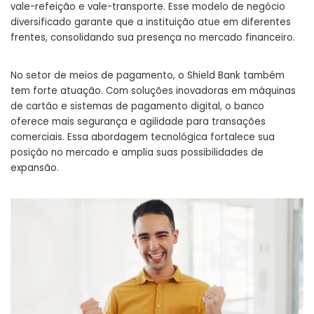
vale-refeição e vale-transporte. Esse modelo de negócio
diversificado garante que a instituição atue em diferentes
frentes, consolidando sua presença no mercado financeiro.
No setor de meios de pagamento, o Shield Bank também
tem forte atuação. Com soluções inovadoras em máquinas
de cartão e sistemas de pagamento digital, o banco
oferece mais segurança e agilidade para transações
comerciais. Essa abordagem tecnológica fortalece sua
posição no mercado e amplia suas possibilidades de
expansão.