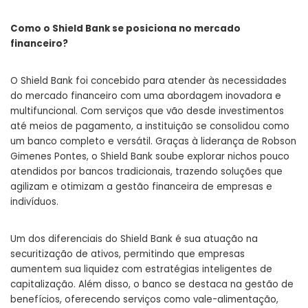
Como o Shield Bank se posiciona no mercado
financeiro?
O Shield Bank foi concebido para atender às necessidades
do mercado financeiro com uma abordagem inovadora e
multifuncional. Com serviços que vão desde investimentos
até meios de pagamento, a instituição se consolidou como
um banco completo e versátil. Graças à liderança de Robson
Gimenes Pontes, o Shield Bank soube explorar nichos pouco
atendidos por bancos tradicionais, trazendo soluções que
agilizam e otimizam a gestão financeira de empresas e
indivíduos.
Um dos diferenciais do Shield Bank é sua atuação na
securitização de ativos, permitindo que empresas
aumentem sua liquidez com estratégias inteligentes de
capitalização. Além disso, o banco se destaca na gestão de
benefícios, oferecendo serviços como vale-alimentação,