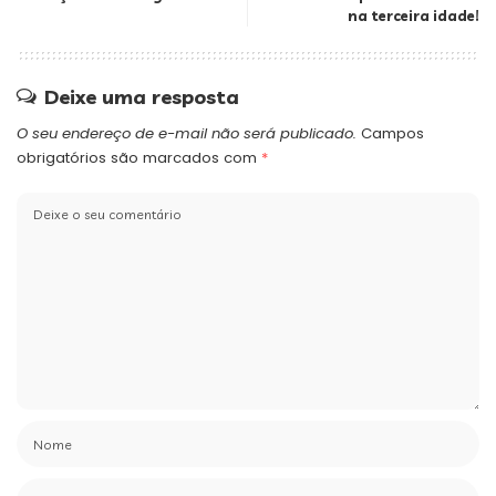
na terceira idade!
Deixe uma resposta
O seu endereço de e-mail não será publicado.
Campos
obrigatórios são marcados com
*