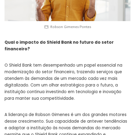
Robson Gimenes Pontes
Qual o impacto do Shield Bank no futuro do setor
financeiro?
O Shield Bank tem desempenhado um papel essencial na
modernização do setor financeiro, trazendo serviços que
atendem às demandas de um mercado cada vez mais
digitalizado. Com um olhar estratégico para o futuro, a
instituição continua investindo em tecnologia e inovação
para manter sua competitividade.
A liderança de Robson Gimenes é um dos grandes motores
desse crescimento. Sua capacidade de antever tendências
e adaptar a instituição às novas demandas do mercado
permite que o Shield Bank continue expandindo e