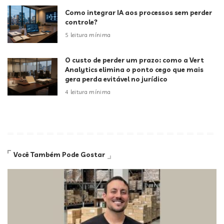
Como integrar IA aos processos sem perder
controle?
5 leitura mínima
O custo de perder um prazo: como a Vert
Analytics elimina o ponto cego que mais
gera perda evitável no jurídico
4 leitura mínima
Você Também Pode Gostar