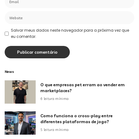
Salvar meus dados neste navegador para a próxima vez que
eu comentar.
News
O que empresas pet erram ao vender em
marketplaces?
6 leitura mínima
Como funciona o cross-play entre
diferentes plataformas de jogo?
5 leitura mínima