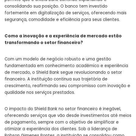
consolidando sua posição. O banco tem investido
fortemente em digitalização de serviços, oferecendo mais
segurança, comodidade e eficiência para seus clientes.
Como a inovação e a experiência de mercado estão
transformando o setor financeiro?
Com um modelo de negócio robusto e uma gestão
fundamentada em conhecimento acadêmico e experiência
de mercado, o Shield Bank segue revolucionando o setor
financeiro. A instituição continua sua trajetória de
crescimento, reafirmando seu compromisso com inovação e
qualidade nos serviços prestados.
O impacto do Shield Bank no setor financeiro é inegável,
oferecendo serviços que vão desde investimentos até meios
de pagamento, sempre com o objetivo de simplificar e
otimizar a experiência dos clientes. Sob a liderança de
Robson Gimenes Pontes, a instituição se consolidou como