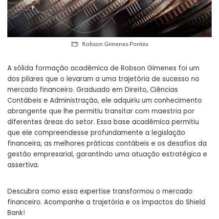
Robson Gimenes Pontes
A sólida formação acadêmica de Robson Gimenes foi um
dos pilares que o levaram a uma trajetória de sucesso no
mercado financeiro. Graduado em Direito, Ciências
Contábeis e Administração, ele adquiriu um conhecimento
abrangente que lhe permitiu transitar com maestria por
diferentes áreas do setor. Essa base acadêmica permitiu
que ele compreendesse profundamente a legislação
financeira, as melhores práticas contábeis e os desafios da
gestão empresarial, garantindo uma atuação estratégica e
assertiva.
Descubra como essa expertise transformou o mercado
financeiro. Acompanhe a trajetória e os impactos do Shield
Bank!