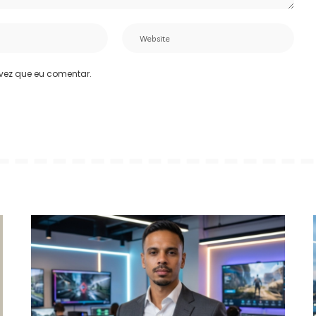
vez que eu comentar.