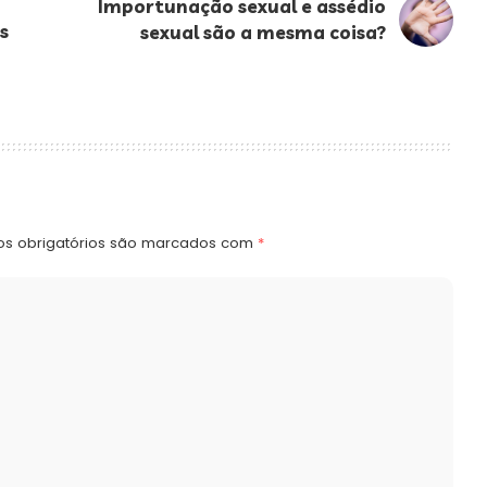
Importunação sexual e assédio
s
sexual são a mesma coisa?
s obrigatórios são marcados com
*