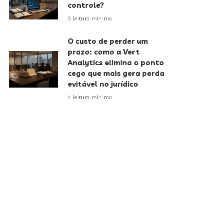
controle?
5 leitura mínima
O custo de perder um
prazo: como a Vert
Analytics elimina o ponto
cego que mais gera perda
evitável no jurídico
4 leitura mínima