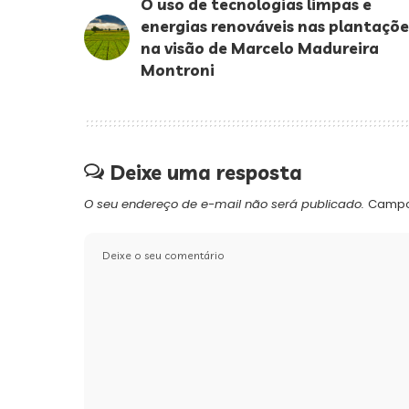
O uso de tecnologias limpas e
energias renováveis nas plantaçõe
na visão de Marcelo Madureira
Montroni
Deixe uma resposta
O seu endereço de e-mail não será publicado.
Campo