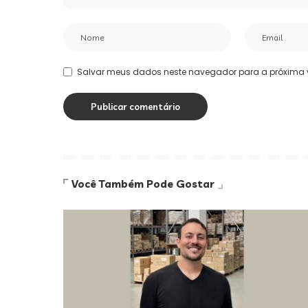
Salvar meus dados neste navegador para a próxima 
Você Também Pode Gostar