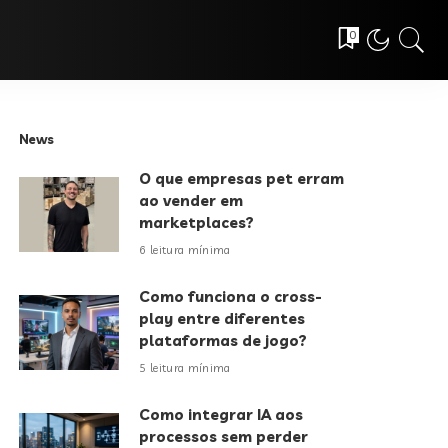
0
News
O que empresas pet erram
ao vender em
marketplaces?
6 leitura mínima
Como funciona o cross-
play entre diferentes
plataformas de jogo?
5 leitura mínima
Como integrar IA aos
processos sem perder