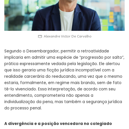
Alexandre Victor De Carvalho
Segundo o Desembargador, permitir a retroatividade
implicaria em admitir uma espécie de “progressão por salto”,
prática expressamente vedada pela legislação. Ele alertou
que isso geraria uma ficção jurídica incompatível com a
realidade carcerária do reeducando, uma vez que o mesmo
estaria, formalmente, em regime mais brando, sem de fato
tê-lo vivenciado. Essa interpretação, de acordo com seu
entendimento, comprometeria não apenas a
individualização da pena, mas também a segurança jurídica
do processo penal.
A divergência e a posição vencedora no colegiado