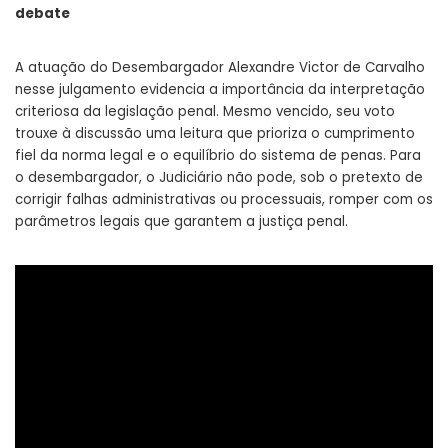
debate
A atuação do Desembargador Alexandre Victor de Carvalho
nesse julgamento evidencia a importância da interpretação
criteriosa da legislação penal. Mesmo vencido, seu voto
trouxe à discussão uma leitura que prioriza o cumprimento
fiel da norma legal e o equilíbrio do sistema de penas. Para
o desembargador, o Judiciário não pode, sob o pretexto de
corrigir falhas administrativas ou processuais, romper com os
parâmetros legais que garantem a justiça penal.