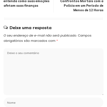
entenda como suas emoções
Confrontos Mortais com a
afetam suas finanças
Polícia em um Período de
Menos de 12 Horas
Deixe uma resposta
O seu endereço de e-mail não será publicado.
Campos
obrigatórios são marcados com
*