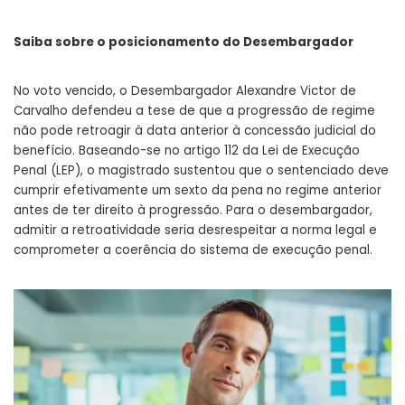
Saiba sobre o posicionamento do Desembargador
No voto vencido, o Desembargador Alexandre Victor de
Carvalho defendeu a tese de que a progressão de regime
não pode retroagir à data anterior à concessão judicial do
benefício. Baseando-se no artigo 112 da Lei de Execução
Penal (LEP), o magistrado sustentou que o sentenciado deve
cumprir efetivamente um sexto da pena no regime anterior
antes de ter direito à progressão. Para o desembargador,
admitir a retroatividade seria desrespeitar a norma legal e
comprometer a coerência do sistema de execução penal.