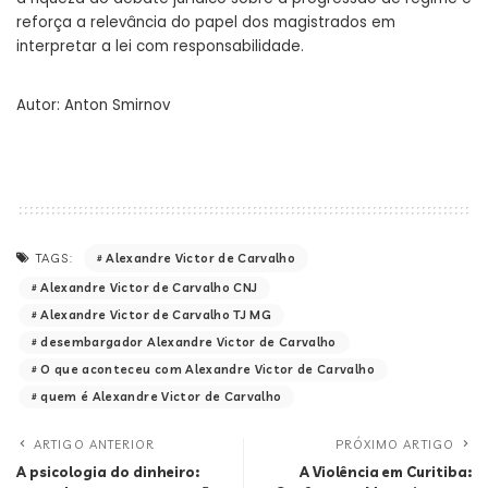
reforça a relevância do papel dos magistrados em
interpretar a lei com responsabilidade.
Autor:
Anton Smirnov
Alexandre Victor de Carvalho
TAGS:
Alexandre Victor de Carvalho CNJ
Alexandre Victor de Carvalho TJ MG
desembargador Alexandre Victor de Carvalho
O que aconteceu com Alexandre Victor de Carvalho
quem é Alexandre Victor de Carvalho
ARTIGO ANTERIOR
PRÓXIMO ARTIGO
A psicologia do dinheiro:
A Violência em Curitiba: