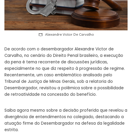
Alexandre Victor De Carvalho
De acordo com o desembargador Alexandre Victor de
Carvalho, no cenário do Direito Penal brasileiro, a execução
da pena é tema recorrente de discussões jurídicas,
especialmente no que diz respeito à progressão de regime.
Recentemente, um caso emblemático analisado pelo
Tribunal de Justiça de Minas Gerais, sob a relatoria do
Desembargador, revisitou a polêmica sobre a possibilidade
de retroatividade na concessão do benefício.
Saiba agora mesmo sobre a decisão proferida que revelou a
divergência de entendimentos no colegiado, destacando a
atuação firme do Desembargador na defesa da legalidade
estrita.