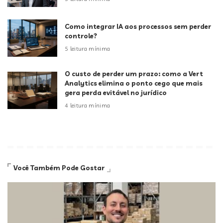
Como integrar IA aos processos sem perder
controle?
5 leitura mínima
O custo de perder um prazo: como a Vert
Analytics elimina o ponto cego que mais
gera perda evitável no jurídico
4 leitura mínima
Você Também Pode Gostar