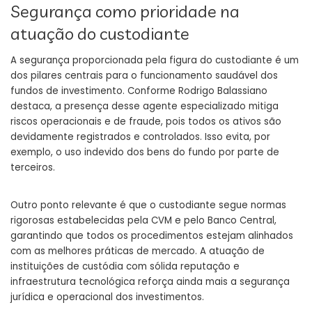
Segurança como prioridade na
atuação do custodiante
A segurança proporcionada pela figura do custodiante é um
dos pilares centrais para o funcionamento saudável dos
fundos de investimento. Conforme Rodrigo Balassiano
destaca, a presença desse agente especializado mitiga
riscos operacionais e de fraude, pois todos os ativos são
devidamente registrados e controlados. Isso evita, por
exemplo, o uso indevido dos bens do fundo por parte de
terceiros.
Outro ponto relevante é que o custodiante segue normas
rigorosas estabelecidas pela CVM e pelo Banco Central,
garantindo que todos os procedimentos estejam alinhados
com as melhores práticas de mercado. A atuação de
instituições de custódia com sólida reputação e
infraestrutura tecnológica reforça ainda mais a segurança
jurídica e operacional dos investimentos.