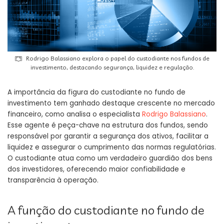
Rodrigo Balassiano explora o papel do custodiante nos fundos de
investimento, destacando segurança, liquidez e regulação.
A importância da figura do custodiante no fundo de
investimento tem ganhado destaque crescente no mercado
financeiro, como analisa o especialista
Rodrigo Balassiano
.
Esse agente é peça-chave na estrutura dos fundos, sendo
responsável por garantir a segurança dos ativos, facilitar a
liquidez e assegurar o cumprimento das normas regulatórias.
O custodiante atua como um verdadeiro guardião dos bens
dos investidores, oferecendo maior confiabilidade e
transparência à operação.
A função do custodiante no fundo de