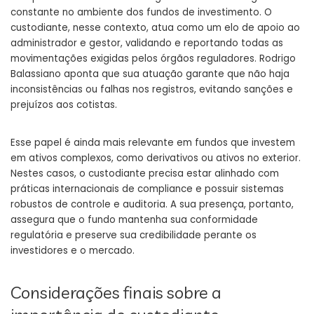
constante no ambiente dos fundos de investimento. O
custodiante, nesse contexto, atua como um elo de apoio ao
administrador e gestor, validando e reportando todas as
movimentações exigidas pelos órgãos reguladores. Rodrigo
Balassiano aponta que sua atuação garante que não haja
inconsistências ou falhas nos registros, evitando sanções e
prejuízos aos cotistas.
Esse papel é ainda mais relevante em fundos que investem
em ativos complexos, como derivativos ou ativos no exterior.
Nestes casos, o custodiante precisa estar alinhado com
práticas internacionais de compliance e possuir sistemas
robustos de controle e auditoria. A sua presença, portanto,
assegura que o fundo mantenha sua conformidade
regulatória e preserve sua credibilidade perante os
investidores e o mercado.
Considerações finais sobre a