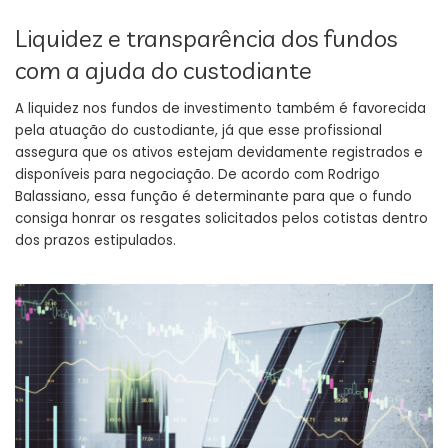
Liquidez e transparência dos fundos
com a ajuda do custodiante
A liquidez nos fundos de investimento também é favorecida
pela atuação do custodiante, já que esse profissional
assegura que os ativos estejam devidamente registrados e
disponíveis para negociação. De acordo com Rodrigo
Balassiano, essa função é determinante para que o fundo
consiga honrar os resgates solicitados pelos cotistas dentro
dos prazos estipulados.