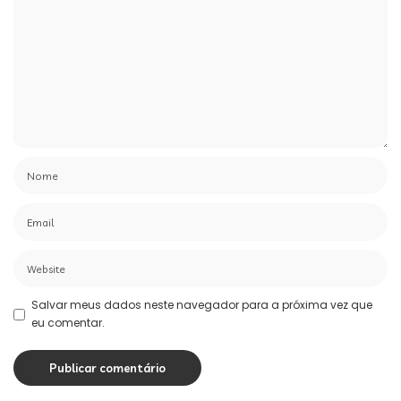
Salvar meus dados neste navegador para a próxima vez que
eu comentar.