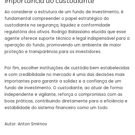
importância do custodiante
Ao considerar a estrutura de um fundo de investimento, é
fundamental compreender o papel estratégico do
custodiante na segurança, liquidez e conformidade
regulatória dos ativos. Rodrigo Balassiano elucida que esse
agente oferece suporte técnico e legal indispensável para a
operação do fundo, promovendo um ambiente de maior
proteção e transparência para os investidores.
Por fim, escolher instituições de custódia bem estabelecidas
e com credibilidade no mercado é uma das decisões mais
importantes para garantir a solidez e a confiança de um
fundo de investimento. O custodiante, ao atuar de forma
independente e vigilante, reforça o compromisso com as
boas práticas, contribuindo diretamente para a eficiência e
estabilidade do sistema financeiro como um todo.
Autor:
Anton Smirnov