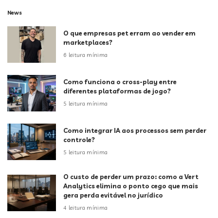
News
O que empresas pet erram ao vender em
marketplaces?
6 leitura mínima
Como funciona o cross-play entre
diferentes plataformas de jogo?
5 leitura mínima
Como integrar IA aos processos sem perder
controle?
5 leitura mínima
O custo de perder um prazo: como a Vert
Analytics elimina o ponto cego que mais
gera perda evitável no jurídico
4 leitura mínima