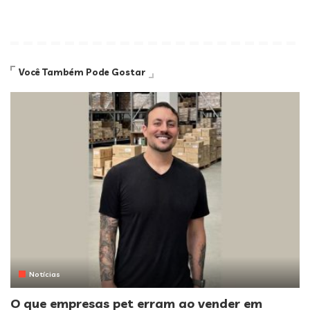
Você Também Pode Gostar
Notícias
O que empresas pet erram ao vender em