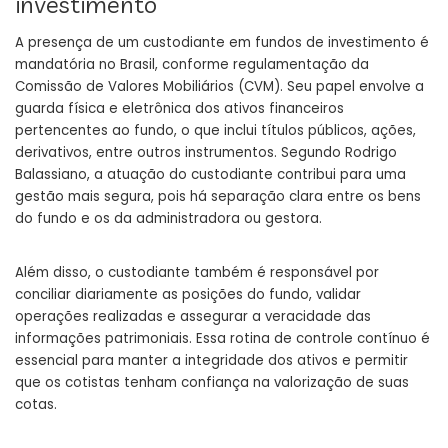
investimento
A presença de um custodiante em fundos de investimento é
mandatória no Brasil, conforme regulamentação da
Comissão de Valores Mobiliários (CVM). Seu papel envolve a
guarda física e eletrônica dos ativos financeiros
pertencentes ao fundo, o que inclui títulos públicos, ações,
derivativos, entre outros instrumentos. Segundo Rodrigo
Balassiano, a atuação do custodiante contribui para uma
gestão mais segura, pois há separação clara entre os bens
do fundo e os da administradora ou gestora.
Além disso, o custodiante também é responsável por
conciliar diariamente as posições do fundo, validar
operações realizadas e assegurar a veracidade das
informações patrimoniais. Essa rotina de controle contínuo é
essencial para manter a integridade dos ativos e permitir
que os cotistas tenham confiança na valorização de suas
cotas.