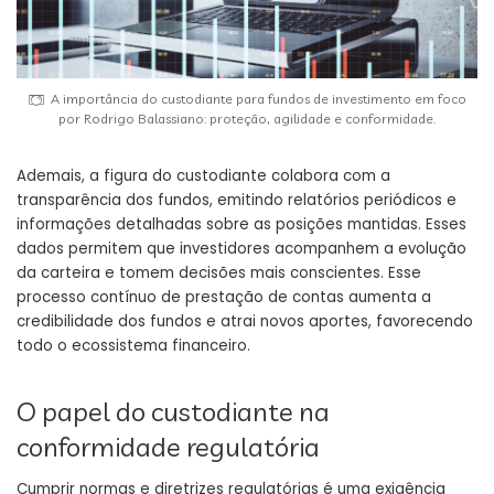
A importância do custodiante para fundos de investimento em foco
por Rodrigo Balassiano: proteção, agilidade e conformidade.
Ademais, a figura do custodiante colabora com a
transparência dos fundos, emitindo relatórios periódicos e
informações detalhadas sobre as posições mantidas. Esses
dados permitem que investidores acompanhem a evolução
da carteira e tomem decisões mais conscientes. Esse
processo contínuo de prestação de contas aumenta a
credibilidade dos fundos e atrai novos aportes, favorecendo
todo o ecossistema financeiro.
O papel do custodiante na
conformidade regulatória
Cumprir normas e diretrizes regulatórias é uma exigência