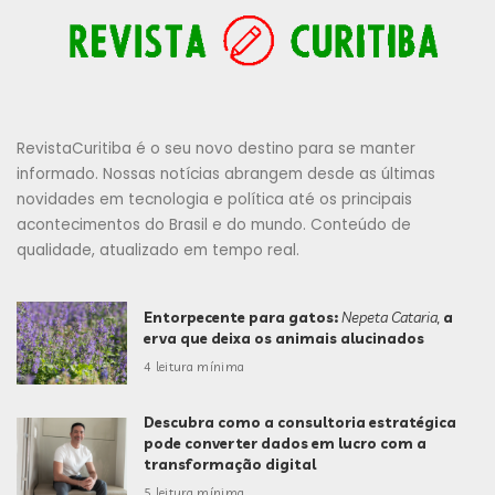
RevistaCuritiba é o seu novo destino para se manter
informado. Nossas notícias abrangem desde as últimas
novidades em tecnologia e política até os principais
acontecimentos do Brasil e do mundo. Conteúdo de
qualidade, atualizado em tempo real.
Entorpecente para gatos:
Nepeta Cataria,
a
erva que deixa os animais alucinados
4 leitura mínima
Descubra como a consultoria estratégica
pode converter dados em lucro com a
transformação digital
5 leitura mínima