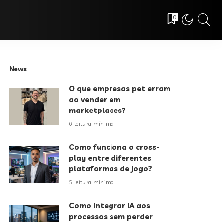
0
News
O que empresas pet erram
ao vender em
marketplaces?
6 leitura mínima
Como funciona o cross-
play entre diferentes
plataformas de jogo?
5 leitura mínima
Como integrar IA aos
processos sem perder