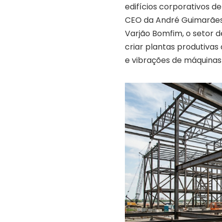
edifícios corporativos d
CEO da André Guimarães 
Varjão Bomfim, o setor de
criar plantas produtivas
e vibrações de máquina