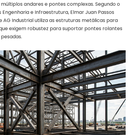
e múltiplos andares e pontes complexas. Segundo o
Engenharia e Infraestrutura, Elmar Juan Passos
 AG Industrial utiliza as estruturas metálicas para
 que exigem robustez para suportar pontes rolantes
s pesadas.