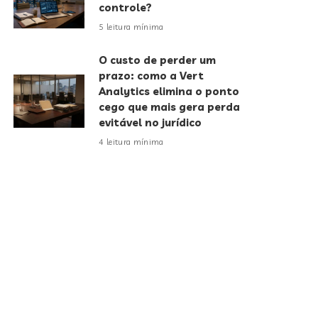
controle?
5 leitura mínima
O custo de perder um
prazo: como a Vert
Analytics elimina o ponto
cego que mais gera perda
evitável no jurídico
4 leitura mínima