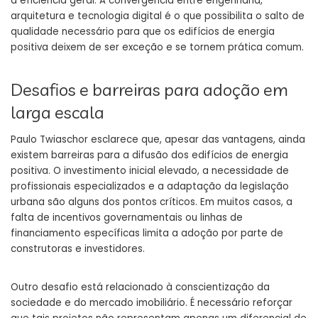
a eficiência geral. A convergência entre engenharia,
arquitetura e tecnologia digital é o que possibilita o salto de
qualidade necessário para que os edifícios de energia
positiva deixem de ser exceção e se tornem prática comum.
Desafios e barreiras para adoção em
larga escala
Paulo Twiaschor esclarece que, apesar das vantagens, ainda
existem barreiras para a difusão dos edifícios de energia
positiva. O investimento inicial elevado, a necessidade de
profissionais especializados e a adaptação da legislação
urbana são alguns dos pontos críticos. Em muitos casos, a
falta de incentivos governamentais ou linhas de
financiamento específicas limita a adoção por parte de
construtoras e investidores.
Outro desafio está relacionado à conscientização da
sociedade e do mercado imobiliário. É necessário reforçar