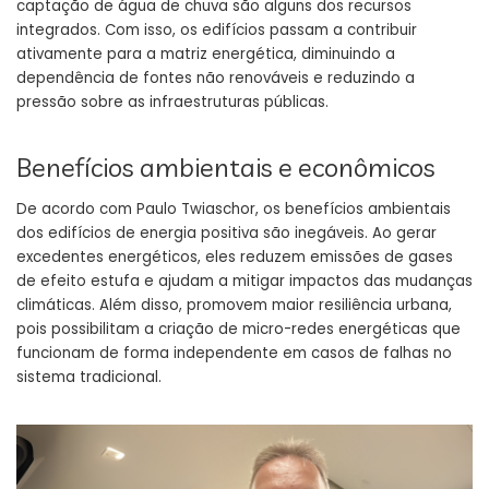
captação de água de chuva são alguns dos recursos
integrados. Com isso, os edifícios passam a contribuir
ativamente para a matriz energética, diminuindo a
dependência de fontes não renováveis e reduzindo a
pressão sobre as infraestruturas públicas.
Benefícios ambientais e econômicos
De acordo com Paulo Twiaschor, os benefícios ambientais
dos edifícios de energia positiva são inegáveis. Ao gerar
excedentes energéticos, eles reduzem emissões de gases
de efeito estufa e ajudam a mitigar impactos das mudanças
climáticas. Além disso, promovem maior resiliência urbana,
pois possibilitam a criação de micro-redes energéticas que
funcionam de forma independente em casos de falhas no
sistema tradicional.