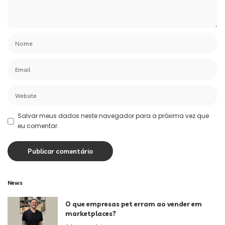
Salvar meus dados neste navegador para a próxima vez que
eu comentar.
News
O que empresas pet erram ao vender em
marketplaces?