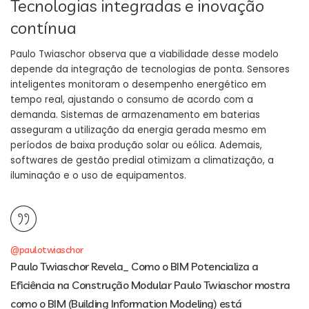
Tecnologias integradas e inovação
contínua
Paulo Twiaschor observa que a viabilidade desse modelo
depende da integração de tecnologias de ponta. Sensores
inteligentes monitoram o desempenho energético em
tempo real, ajustando o consumo de acordo com a
demanda. Sistemas de armazenamento em baterias
asseguram a utilização da energia gerada mesmo em
períodos de baixa produção solar ou eólica. Ademais,
softwares de gestão predial otimizam a climatização, a
iluminação e o uso de equipamentos.
@paulotwiaschor
Paulo Twiaschor Revela_ Como o BIM Potencializa a
Eficiência na Construção Modular Paulo Twiaschor mostra
como o BIM (Building Information Modeling) está