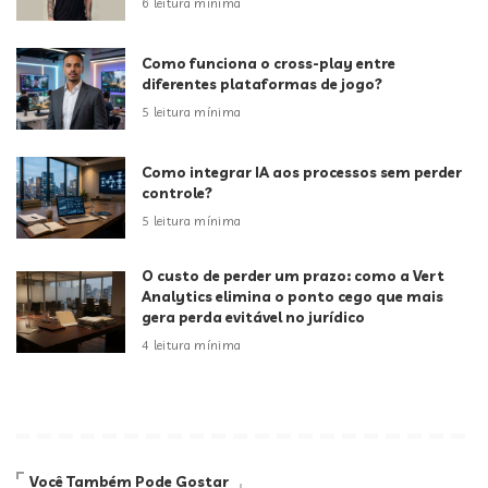
6 leitura mínima
Como funciona o cross-play entre
diferentes plataformas de jogo?
5 leitura mínima
Como integrar IA aos processos sem perder
controle?
5 leitura mínima
O custo de perder um prazo: como a Vert
Analytics elimina o ponto cego que mais
gera perda evitável no jurídico
4 leitura mínima
Você Também Pode Gostar