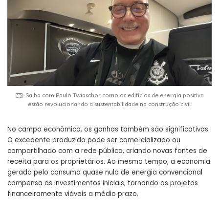
Saiba com Paulo Twiaschor como os edifícios de energia positiva
estão revolucionando a sustentabilidade na construção civil.
No campo econômico, os ganhos também são significativos.
O excedente produzido pode ser comercializado ou
compartilhado com a rede pública, criando novas fontes de
receita para os proprietários. Ao mesmo tempo, a economia
gerada pelo consumo quase nulo de energia convencional
compensa os investimentos iniciais, tornando os projetos
financeiramente viáveis a médio prazo.