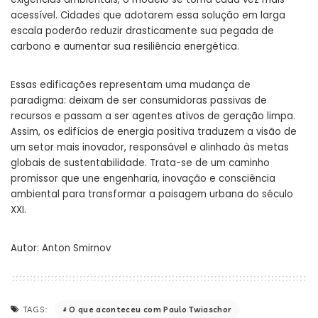
acessível. Cidades que adotarem essa solução em larga
escala poderão reduzir drasticamente sua pegada de
carbono e aumentar sua resiliência energética.
Essas edificações representam uma mudança de
paradigma: deixam de ser consumidoras passivas de
recursos e passam a ser agentes ativos de geração limpa.
Assim, os edifícios de energia positiva traduzem a visão de
um setor mais inovador, responsável e alinhado às metas
globais de sustentabilidade. Trata-se de um caminho
promissor que une engenharia, inovação e consciência
ambiental para transformar a paisagem urbana do século
XXI.
Autor:
Anton Smirnov
O que aconteceu com Paulo Twiaschor
TAGS: