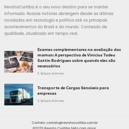
RevistaCuritiba é o seu novo destino para se manter
informado. Nossas notícias abrangem desde as últimas
novidades em tecnologia e política até os principais
acontecimentos do Brasil e do mundo. Conteúdo de
qualidade, atualizado em tempo real.
Exames complementares na avaliação das
mamas: A perspectiva de Vinicius Tadeu
Sattin Rodrigues sobre quando eles são
necessários
5 leitura mínima
Transporte de Cargas Sensíveis para
empresas
5 leitura mínima
Contato:
contato@revistacuritiba.com.br
©2025 Revista Curitiba feito com amor.