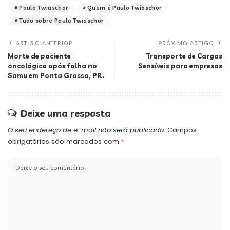
Paulo Twiaschor
Quem é Paulo Twiaschor
Tudo sobre Paulo Twiaschor
ARTIGO ANTERIOR
PRÓXIMO ARTIGO
Morte de paciente
Transporte de Cargas
oncológica após falha no
Sensíveis para empresas
Samu em Ponta Grossa, PR.
Deixe uma resposta
O seu endereço de e-mail não será publicado.
Campos
obrigatórios são marcados com
*