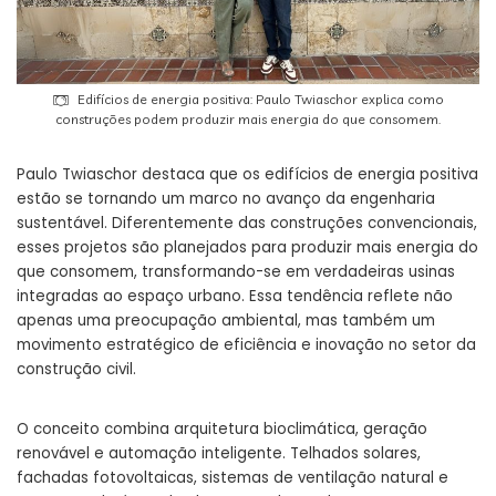
Edifícios de energia positiva: Paulo Twiaschor explica como
construções podem produzir mais energia do que consomem.
Paulo Twiaschor destaca que os edifícios de energia positiva
estão se tornando um marco no avanço da engenharia
sustentável. Diferentemente das construções convencionais,
esses projetos são planejados para produzir mais energia do
que consomem, transformando-se em verdadeiras usinas
integradas ao espaço urbano. Essa tendência reflete não
apenas uma preocupação ambiental, mas também um
movimento estratégico de eficiência e inovação no setor da
construção civil.
O conceito combina arquitetura bioclimática, geração
renovável e automação inteligente. Telhados solares,
fachadas fotovoltaicas, sistemas de ventilação natural e