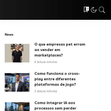
0
News
O que empresas pet erram
ao vender em
marketplaces?
6 leitura mínima
Como funciona o cross-
play entre diferentes
plataformas de jogo?
5 leitura mínima
Como integrar IA aos
processos sem perder