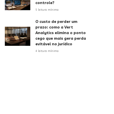
controle?
5 leitura mínima
O custo de perder um
prazo: como a Vert
Analytics elimina o ponto
cego que mais gera perda
evitável no jurídico
4 leitura mínima