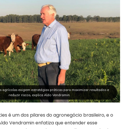
 agrícolas exigem estratégias práticas para maximizar resultados e
reduzir riscos, explica Aldo Vendramin.
s é um dos pilares do agronegócio brasileiro, e o
Aldo Vendramin enfatiza que entender esse