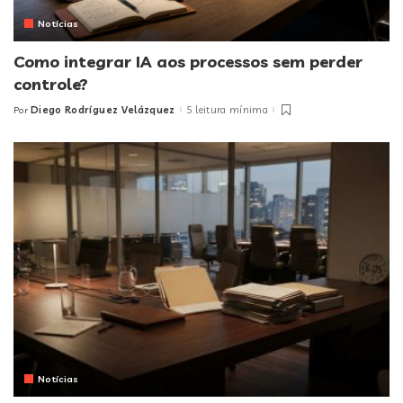
Notícias
Como integrar IA aos processos sem perder
controle?
Diego Rodríguez Velázquez
5 leitura mínima
Por
Posted
by
Notícias