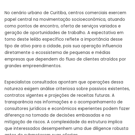
No cenário urbano de Curitiba, centros comerciais exercem
papel central na movimentação socioeconômica, atuando
como pontos de encontro, oferta de serviços variados e
geração de oportunidades de trabalho. A expectativa em
torno deste leilão específico reflete a importância desse
tipo de ativo para a cidade, pois sua operação influencia
diretamente o ecossistema de pequenas e médias
empresas que dependem do fluxo de clientes atraídos por
grandes empreendimentos.
Especialistas consultados apontam que operações dessa
natureza exigem análise criteriosa sobre passivos existentes,
contratos vigentes e projeções de receitas futuras. A
transparência nas informações e o acompanhamento de
consultores jurídicos e econômicos experientes podem fazer
diferença na tomada de decisões embasadas e na
mitigação de riscos. A complexidade da estrutura implica
que interessados desempenhem uma due diligence robusta