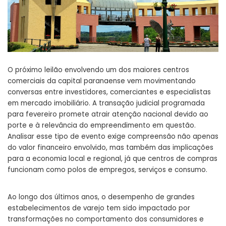
O próximo leilão envolvendo um dos maiores centros
comerciais da capital paranaense vem movimentando
conversas entre investidores, comerciantes e especialistas
em mercado imobiliário. A transação judicial programada
para fevereiro promete atrair atenção nacional devido ao
porte e à relevância do empreendimento em questão.
Analisar esse tipo de evento exige compreensão não apenas
do valor financeiro envolvido, mas também das implicações
para a economia local e regional, já que centros de compras
funcionam como polos de empregos, serviços e consumo.
Ao longo dos últimos anos, o desempenho de grandes
estabelecimentos de varejo tem sido impactado por
transformações no comportamento dos consumidores e