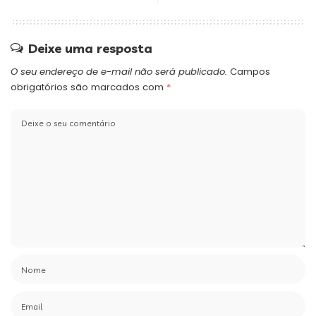
Deixe uma resposta
O seu endereço de e-mail não será publicado.
Campos
obrigatórios são marcados com
*