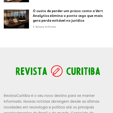
O custo de perder um prazo: como a Vert
Analytics elimina o ponto cego que mais
gera perda evitável no jurídico
4 leitura mínima
RevistaCuritiba é o seu novo destino para se manter
informado. Nossas notícias abrangem desde as últimas
novidades em tecnologia e política até os principais