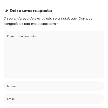
Deixe uma resposta
O seu endereço de e-mail não será publicado.
Campos
obrigatórios são marcados com
*