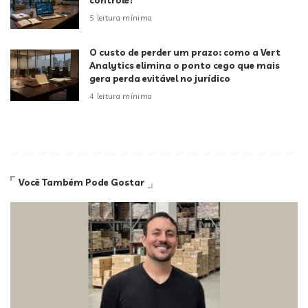
controle?
5 leitura mínima
O custo de perder um prazo: como a Vert
Analytics elimina o ponto cego que mais
gera perda evitável no jurídico
4 leitura mínima
Você Também Pode Gostar