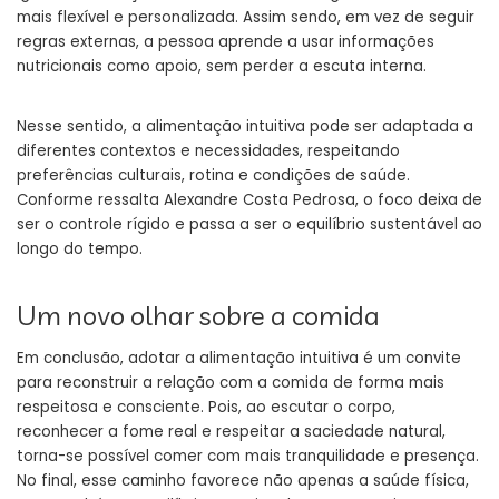
mais flexível e personalizada. Assim sendo, em vez de seguir
regras externas, a pessoa aprende a usar informações
nutricionais como apoio, sem perder a escuta interna.
Nesse sentido, a alimentação intuitiva pode ser adaptada a
diferentes contextos e necessidades, respeitando
preferências culturais, rotina e condições de saúde.
Conforme ressalta Alexandre Costa Pedrosa, o foco deixa de
ser o controle rígido e passa a ser o equilíbrio sustentável ao
longo do tempo.
Um novo olhar sobre a comida
Em conclusão, adotar a alimentação intuitiva é um convite
para reconstruir a relação com a comida de forma mais
respeitosa e consciente. Pois, ao escutar o corpo,
reconhecer a fome real e respeitar a saciedade natural,
torna-se possível comer com mais tranquilidade e presença.
No final, esse caminho favorece não apenas a saúde física,