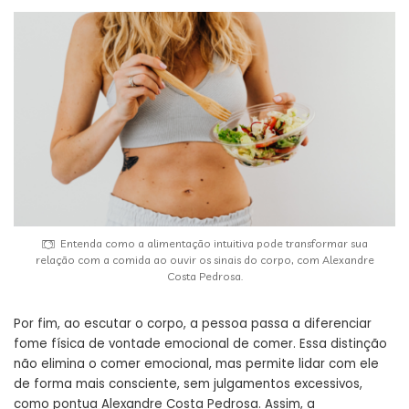
Entenda como a alimentação intuitiva pode transformar sua
relação com a comida ao ouvir os sinais do corpo, com Alexandre
Costa Pedrosa.
Por fim, ao escutar o corpo, a pessoa passa a diferenciar
fome física de vontade emocional de comer. Essa distinção
não elimina o comer emocional, mas permite lidar com ele
de forma mais consciente, sem julgamentos excessivos,
como pontua Alexandre Costa Pedrosa. Assim, a