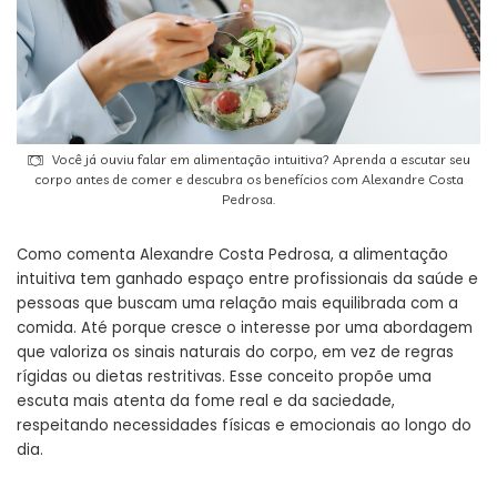
Você já ouviu falar em alimentação intuitiva? Aprenda a escutar seu
corpo antes de comer e descubra os benefícios com Alexandre Costa
Pedrosa.
Como comenta Alexandre Costa Pedrosa, a alimentação
intuitiva tem ganhado espaço entre profissionais da saúde e
pessoas que buscam uma relação mais equilibrada com a
comida. Até porque cresce o interesse por uma abordagem
que valoriza os sinais naturais do corpo, em vez de regras
rígidas ou dietas restritivas. Esse conceito propõe uma
escuta mais atenta da fome real e da saciedade,
respeitando necessidades físicas e emocionais ao longo do
dia.