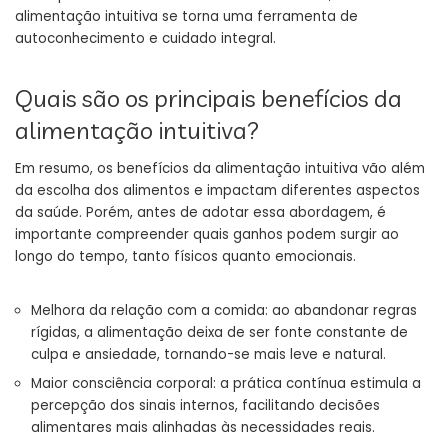
alimentação intuitiva se torna uma ferramenta de
autoconhecimento e cuidado integral.
Quais são os principais benefícios da
alimentação intuitiva?
Em resumo, os benefícios da alimentação intuitiva vão além
da escolha dos alimentos e impactam diferentes aspectos
da saúde. Porém, antes de adotar essa abordagem, é
importante compreender quais ganhos podem surgir ao
longo do tempo, tanto físicos quanto emocionais.
Melhora da relação com a comida: ao abandonar regras
rígidas, a alimentação deixa de ser fonte constante de
culpa e ansiedade, tornando-se mais leve e natural.
Maior consciência corporal: a prática contínua estimula a
percepção dos sinais internos, facilitando decisões
alimentares mais alinhadas às necessidades reais.