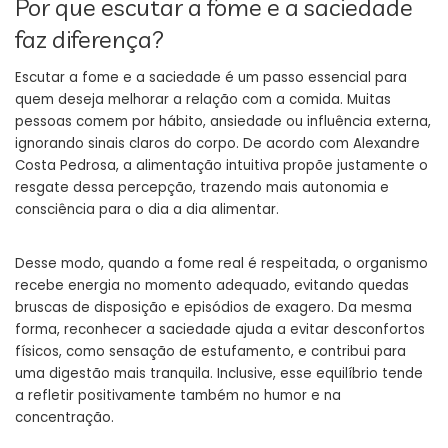
Por que escutar a fome e a saciedade
faz diferença?
Escutar a fome e a saciedade é um passo essencial para
quem deseja melhorar a relação com a comida. Muitas
pessoas comem por hábito, ansiedade ou influência externa,
ignorando sinais claros do corpo. De acordo com Alexandre
Costa Pedrosa, a alimentação intuitiva propõe justamente o
resgate dessa percepção, trazendo mais autonomia e
consciência para o dia a dia alimentar.
Desse modo, quando a fome real é respeitada, o organismo
recebe energia no momento adequado, evitando quedas
bruscas de disposição e episódios de exagero. Da mesma
forma, reconhecer a saciedade ajuda a evitar desconfortos
físicos, como sensação de estufamento, e contribui para
uma digestão mais tranquila. Inclusive, esse equilíbrio tende
a refletir positivamente também no humor e na
concentração.