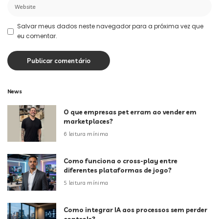
Salvar meus dados neste navegador para a próxima vez que
eu comentar.
News
O que empresas pet erram ao vender em
marketplaces?
6 leitura mínima
Como funciona o cross-play entre
diferentes plataformas de jogo?
5 leitura mínima
Como integrar IA aos processos sem perder