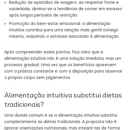
Redução de episódios de exagero: ao respeitar fome e
saciedade, diminui-se a tendência de comer em excesso
após longos períodos de restrição.
Promoção do bem-estar emocional: a alimentação
intuitiva contribui para uma relação mais gentil consigo
mesmo, reduzindo o estresse associado à alimentação.
Após compreender esses pontos, fica claro que a
alimentação intuitiva não é uma solução imediata, mas um
processo gradual. Uma vez que os benefícios aparecem
com a prática constante e com a disposição para observar
o próprio corpo sem julgamentos.
Alimentação intuitiva substitui dietas
tradicionais?
Uma dúvida comum é se a alimentação intuitiva substitui
completamente as dietas tradicionais. A proposta não é
ignorar orientações nutricionais, mas integrá-las de forma