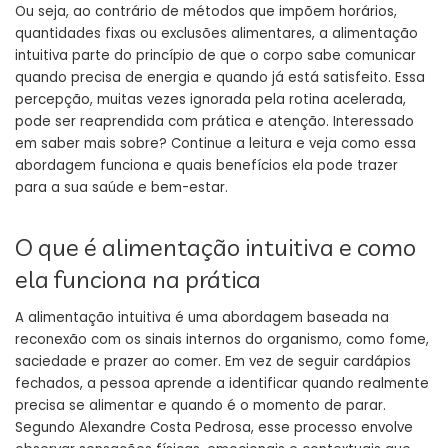
Ou seja, ao contrário de métodos que impõem horários,
quantidades fixas ou exclusões alimentares, a alimentação
intuitiva parte do princípio de que o corpo sabe comunicar
quando precisa de energia e quando já está satisfeito. Essa
percepção, muitas vezes ignorada pela rotina acelerada,
pode ser reaprendida com prática e atenção. Interessado
em saber mais sobre? Continue a leitura e veja como essa
abordagem funciona e quais benefícios ela pode trazer
para a sua saúde e bem-estar.
O que é alimentação intuitiva e como
ela funciona na prática
A alimentação intuitiva é uma abordagem baseada na
reconexão com os sinais internos do organismo, como fome,
saciedade e prazer ao comer. Em vez de seguir cardápios
fechados, a pessoa aprende a identificar quando realmente
precisa se alimentar e quando é o momento de parar.
Segundo Alexandre Costa Pedrosa, esse processo envolve