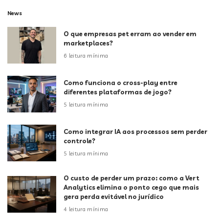
News
O que empresas pet erram ao vender em
marketplaces?
6 leitura mínima
Como funciona o cross-play entre
diferentes plataformas de jogo?
5 leitura mínima
Como integrar IA aos processos sem perder
controle?
5 leitura mínima
O custo de perder um prazo: como a Vert
Analytics elimina o ponto cego que mais
gera perda evitável no jurídico
4 leitura mínima