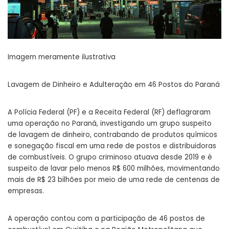
Imagem meramente ilustrativa
Lavagem de Dinheiro e Adulteração em 46 Postos do Paraná
A Polícia Federal (PF) e a Receita Federal (RF) deflagraram
uma operação no Paraná, investigando um grupo suspeito
de lavagem de dinheiro, contrabando de produtos químicos
e sonegação fiscal em uma rede de postos e distribuidoras
de combustíveis. O grupo criminoso atuava desde 2019 e é
suspeito de lavar pelo menos R$ 600 milhões, movimentando
mais de R$ 23 bilhões por meio de uma rede de centenas de
empresas.
A operação contou com a participação de 46 postos de