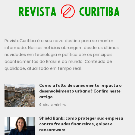
RevistaCuritiba é o seu novo destino para se manter
informado. Nossas notícias abrangem desde as últimas
novidades em tecnologia e política até os principais
acontecimentos do Brasil e do mundo. Conteúdo de
qualidade, atualizado em tempo real.
Como a falta de saneamento impacta o
desenvolvimento urbano? Confira neste
artigo
6 leitura mínima
Shield Bank: como proteger sua empresa
contra fraudes financeiras, golpes e
ransomware