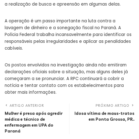
a realização de busca e apreensão em algumas delas.
A operação é um passo importante na luta contra a
lavagem de dinheiro e a sonegação fiscal no Paraná. A
Polícia Federal trabalha incansavelmente para identificar os
responsáveis pelas irregularidades e aplicar as penalidades
cabíveis.
Os postos envolvidos na investigação ainda não emitiram
declarações oficiais sobre a situação, mas alguns deles já
começaram a se pronunciar. A RPC continuará a cobrir a
notícia e tentar contato com os estabelecimentos para
obter mais informações.
ARTIGO ANTERIOR
PRÓXIMO ARTIGO
Mulher é presa após agredir
Idosa vítima de maus-tratos
médica e técnico de
em Ponta Grossa, PR.
enfermagem em UPA do
Paraná