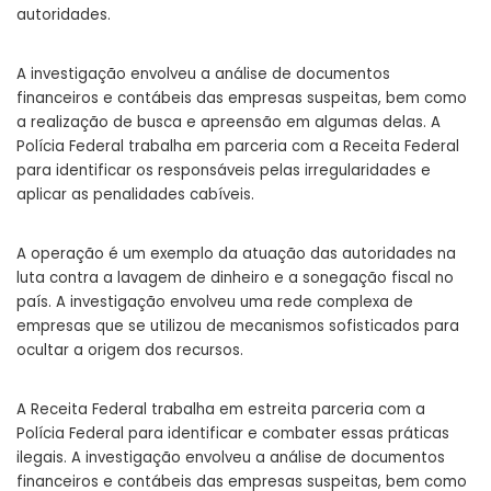
autoridades.
A investigação envolveu a análise de documentos
financeiros e contábeis das empresas suspeitas, bem como
a realização de busca e apreensão em algumas delas. A
Polícia Federal trabalha em parceria com a Receita Federal
para identificar os responsáveis pelas irregularidades e
aplicar as penalidades cabíveis.
A operação é um exemplo da atuação das autoridades na
luta contra a lavagem de dinheiro e a sonegação fiscal no
país. A investigação envolveu uma rede complexa de
empresas que se utilizou de mecanismos sofisticados para
ocultar a origem dos recursos.
A Receita Federal trabalha em estreita parceria com a
Polícia Federal para identificar e combater essas práticas
ilegais. A investigação envolveu a análise de documentos
financeiros e contábeis das empresas suspeitas, bem como