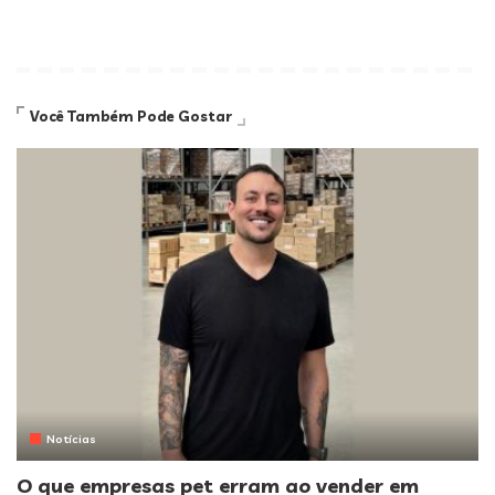
Você Também Pode Gostar
Notícias
O que empresas pet erram ao vender em