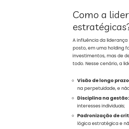
Como a lider
estratégicas
A influência da liderança
posto, em uma holding fa
investimentos, mas de de
todo. Nesse cenário, a li
Visão de longo prazo
na perpetuidade, e nã
Disciplina na gestão:
interesses individuais;
Padronização de crit
lógica estratégica e n