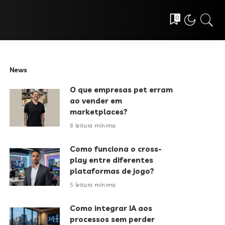
0
News
O que empresas pet erram
ao vender em
marketplaces?
6 leitura mínima
Como funciona o cross-
play entre diferentes
plataformas de jogo?
5 leitura mínima
Como integrar IA aos
processos sem perder