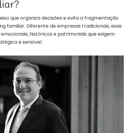
liar?
eixo que organiza decisões e evita a fragmentação
ng familiar. Diferente de empresas tradicionais, esse
emocionais, históricos e patrimoniais que exigem
tégica e sensível.