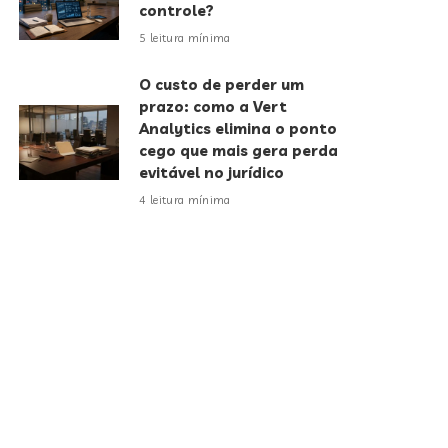
controle?
5 leitura mínima
O custo de perder um
prazo: como a Vert
Analytics elimina o ponto
cego que mais gera perda
evitável no jurídico
4 leitura mínima