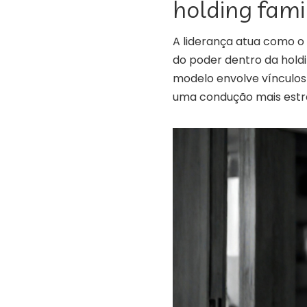
holding fami
A liderança atua como o 
do poder dentro da holdi
modelo envolve vínculos 
uma condução mais estra