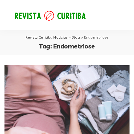
Revista Curitiba Notícias
>
Blog
>
Endometriose
Tag:
Endometriose