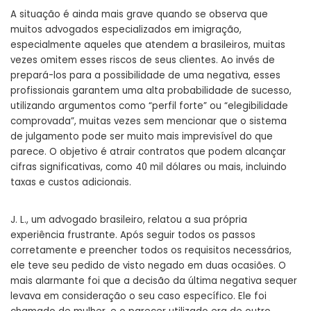
A situação é ainda mais grave quando se observa que
muitos advogados especializados em imigração,
especialmente aqueles que atendem a brasileiros, muitas
vezes omitem esses riscos de seus clientes. Ao invés de
prepará-los para a possibilidade de uma negativa, esses
profissionais garantem uma alta probabilidade de sucesso,
utilizando argumentos como “perfil forte” ou “elegibilidade
comprovada”, muitas vezes sem mencionar que o sistema
de julgamento pode ser muito mais imprevisível do que
parece. O objetivo é atrair contratos que podem alcançar
cifras significativas, como 40 mil dólares ou mais, incluindo
taxas e custos adicionais.
J. L., um advogado brasileiro, relatou a sua própria
experiência frustrante. Após seguir todos os passos
corretamente e preencher todos os requisitos necessários,
ele teve seu pedido de visto negado em duas ocasiões. O
mais alarmante foi que a decisão da última negativa sequer
levava em consideração o seu caso específico. Ele foi