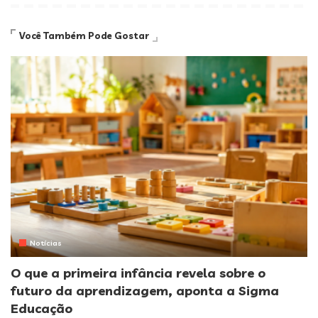
Você Também Pode Gostar
Notícias
O que a primeira infância revela sobre o
futuro da aprendizagem, aponta a Sigma
Educação