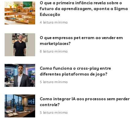
O que a primeira infância revela sobre o
futuro da aprendizagem, aponta a Sigma
Educação
4 leitura mínima
O que empresas pet erram ao vender em
marketplaces?
6 leitura mínima
Como funciona o cross-play entre
diferentes plataformas de jogo?
5 leitura mínima
Como integrar IA aos processos sem perder
controle?
5 leitura mínima