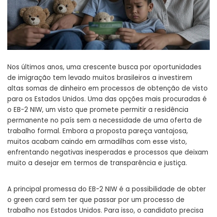
Nos últimos anos, uma crescente busca por oportunidades
de imigração tem levado muitos brasileiros a investirem
altas somas de dinheiro em processos de obtenção de visto
para os Estados Unidos. Uma das opções mais procuradas é
o EB-2 NIW, um visto que promete permitir a residência
permanente no país sem a necessidade de uma oferta de
trabalho formal. Embora a proposta pareça vantajosa,
muitos acabam caindo em armadilhas com esse visto,
enfrentando negativas inesperadas e processos que deixam
muito a desejar em termos de transparência e justiça.
A principal promessa do EB-2 NIW é a possibilidade de obter
o green card sem ter que passar por um processo de
trabalho nos Estados Unidos. Para isso, o candidato precisa