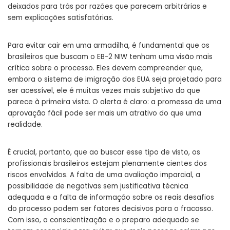
deixados para trás por razões que parecem arbitrárias e
sem explicações satisfatórias.
Para evitar cair em uma armadilha, é fundamental que os
brasileiros que buscam o EB-2 NIW tenham uma visão mais
crítica sobre o processo. Eles devem compreender que,
embora o sistema de imigração dos EUA seja projetado para
ser acessível, ele é muitas vezes mais subjetivo do que
parece à primeira vista. O alerta é claro: a promessa de uma
aprovação fácil pode ser mais um atrativo do que uma
realidade.
É crucial, portanto, que ao buscar esse tipo de visto, os
profissionais brasileiros estejam plenamente cientes dos
riscos envolvidos. A falta de uma avaliação imparcial, a
possibilidade de negativas sem justificativa técnica
adequada e a falta de informação sobre os reais desafios
do processo podem ser fatores decisivos para o fracasso.
Com isso, a conscientização e o preparo adequado se