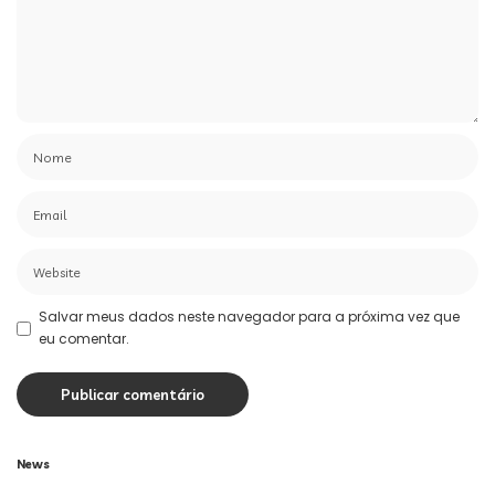
Salvar meus dados neste navegador para a próxima vez que
eu comentar.
News