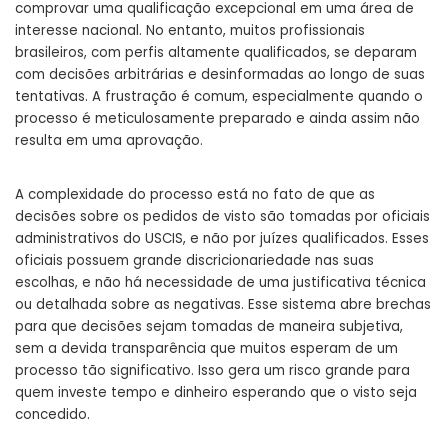
comprovar uma qualificação excepcional em uma área de
interesse nacional. No entanto, muitos profissionais
brasileiros, com perfis altamente qualificados, se deparam
com decisões arbitrárias e desinformadas ao longo de suas
tentativas. A frustração é comum, especialmente quando o
processo é meticulosamente preparado e ainda assim não
resulta em uma aprovação.
A complexidade do processo está no fato de que as
decisões sobre os pedidos de visto são tomadas por oficiais
administrativos do USCIS, e não por juízes qualificados. Esses
oficiais possuem grande discricionariedade nas suas
escolhas, e não há necessidade de uma justificativa técnica
ou detalhada sobre as negativas. Esse sistema abre brechas
para que decisões sejam tomadas de maneira subjetiva,
sem a devida transparência que muitos esperam de um
processo tão significativo. Isso gera um risco grande para
quem investe tempo e dinheiro esperando que o visto seja
concedido.