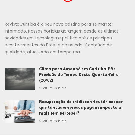
RevistaCuritiba é o seu novo destino para se manter
informado. Nossas notícias abrangem desde as últimas
novidades em tecnologia e política até os principais
acontecimentos do Brasil e do mundo. Conteúdo de
qualidade, atualizado em tempo real.
Clima para Amanhã em Curitiba-PR:
Previsão do Tempo Desta Quarta-feira
(26/02)
5 leitura mínima
Recuperação de créditos tributários: por
que tantas empresas pagam imposto a
mais sem perceber?
5 leitura mínima