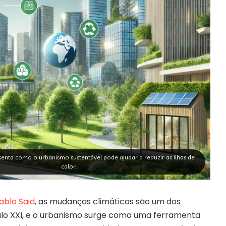
senta como o urbanismo sustentável pode ajudar a reduzir as ilhas de
calor.
ablo Said
, as mudanças climáticas são um dos
ulo XXI, e o urbanismo surge como uma ferramenta