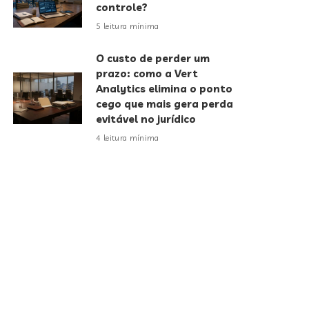
controle?
5 leitura mínima
O custo de perder um
prazo: como a Vert
Analytics elimina o ponto
cego que mais gera perda
evitável no jurídico
4 leitura mínima