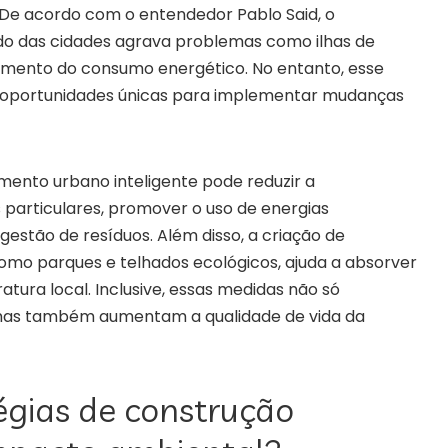
 De acordo com o entendedor Pablo Said, o
o das cidades agrava problemas como ilhas de
 aumento do consumo energético. No entanto, esse
oportunidades únicas para implementar mudanças
mento urbano inteligente pode reduzir a
 particulares, promover o uso de energias
gestão de resíduos. Além disso, a criação de
como parques e telhados ecológicos, ajuda a absorver
atura local. Inclusive, essas medidas não só
mas também aumentam a qualidade de vida da
égias de construção