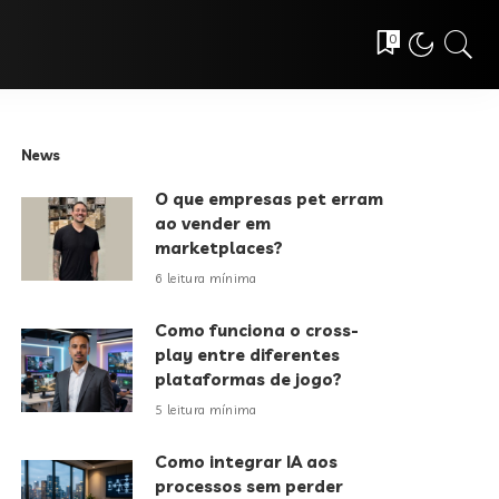
0
News
O que empresas pet erram
ao vender em
marketplaces?
6 leitura mínima
Como funciona o cross-
play entre diferentes
plataformas de jogo?
5 leitura mínima
Como integrar IA aos
processos sem perder