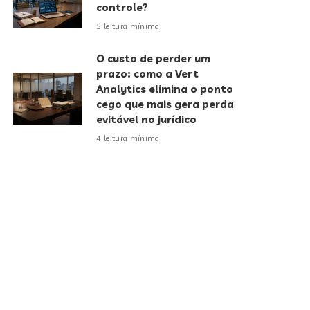
controle?
5 leitura mínima
O custo de perder um
prazo: como a Vert
Analytics elimina o ponto
cego que mais gera perda
evitável no jurídico
4 leitura mínima