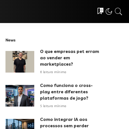
0
News
O que empresas pet erram
ao vender em
marketplaces?
6 leitura mínima
Como funciona o cross-
play entre diferentes
plataformas de jogo?
5 leitura mínima
Como integrar IA aos
processos sem perder