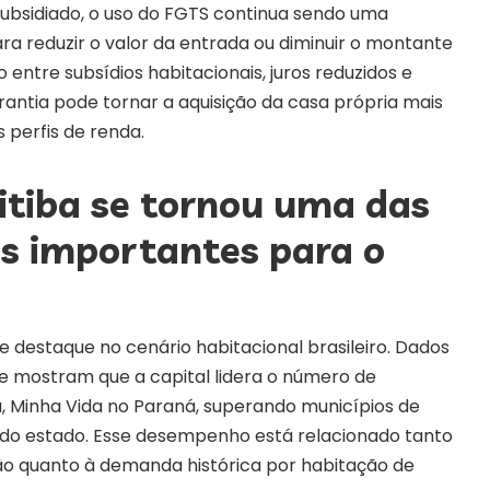
ubsidiado, o uso do FGTS continua sendo uma
a reduzir o valor da entrada ou diminuir o montante
 entre subsídios habitacionais, juros reduzidos e
arantia pode tornar a aquisição da casa própria mais
 perfis de renda.
itiba se tornou uma das
s importantes para o
e destaque no cenário habitacional brasileiro. Dados
e mostram que a capital lidera o número de
, Minha Vida no Paraná, superando municípios de
r do estado. Esse desempenho está relacionado tanto
o quanto à demanda histórica por habitação de