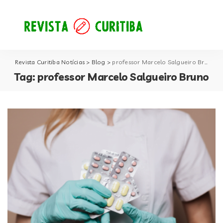
Revista Curitiba Notícias
>
Blog
>
professor Marcelo Salgueiro Bruno
Tag:
professor Marcelo Salgueiro Bruno