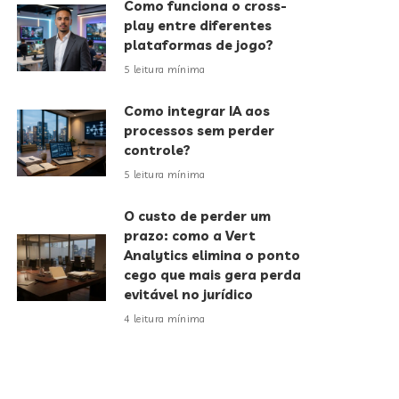
Como funciona o cross-
play entre diferentes
plataformas de jogo?
5 leitura mínima
Como integrar IA aos
processos sem perder
controle?
5 leitura mínima
O custo de perder um
prazo: como a Vert
Analytics elimina o ponto
cego que mais gera perda
evitável no jurídico
4 leitura mínima