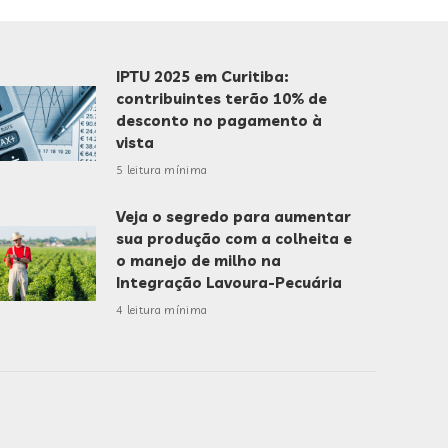
IPTU 2025 em Curitiba:
contribuintes terão 10% de
desconto no pagamento à
vista
5 leitura mínima
Veja o segredo para aumentar
sua produção com a colheita e
o manejo de milho na
Integração Lavoura-Pecuária
4 leitura mínima